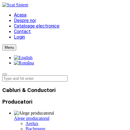
Acasa
Despre noi
Cataloage electronice
Contact
Login
Menu
Cabluri & Conductori
Producatori
Alege producatorul
Arelux
Bachmann